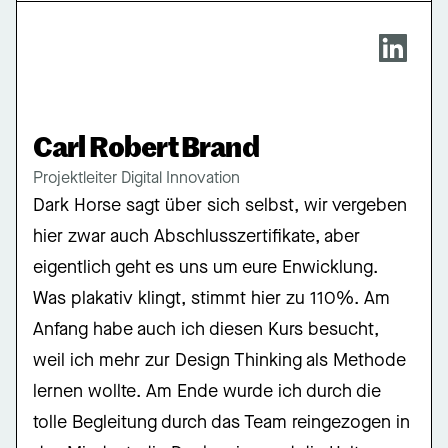
Carl Robert Brand
Projektleiter Digital Innovation
Dark Horse sagt über sich selbst, wir vergeben
hier zwar auch Abschlusszertifikate, aber
eigentlich geht es uns um eure Enwicklung.
Was plakativ klingt, stimmt hier zu 110%. Am
Anfang habe auch ich diesen Kurs besucht,
weil ich mehr zur Design Thinking als Methode
lernen wollte. Am Ende wurde ich durch die
tolle Begleitung durch das Team reingezogen in