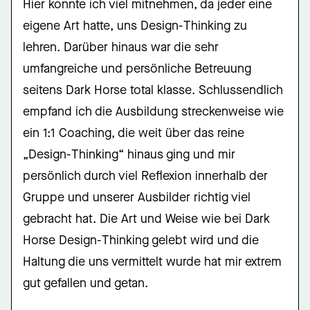
Hier konnte ich viel mitnehmen, da jeder eine
eigene Art hatte, uns Design-Thinking zu
lehren. Darüber hinaus war die sehr
umfangreiche und persönliche Betreuung
seitens Dark Horse total klasse. Schlussendlich
empfand ich die Ausbildung streckenweise wie
ein 1:1 Coaching, die weit über das reine
„Design-Thinking“ hinaus ging und mir
persönlich durch viel Reflexion innerhalb der
Gruppe und unserer Ausbilder richtig viel
gebracht hat. Die Art und Weise wie bei Dark
Horse Design-Thinking gelebt wird und die
Haltung die uns vermittelt wurde hat mir extrem
gut gefallen und getan.