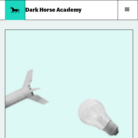
Dark Horse Academy