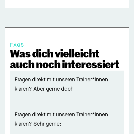
FAQS
Was dich vielleicht
auch noch interessiert
Fragen direkt mit unseren Trainer*innen
klären? Aber gerne doch
Fragen direkt mit unseren Trainer*innen
klären? Sehr gerne: