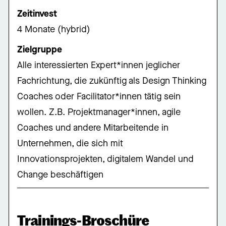
Zeitinvest
4 Monate (hybrid)
Zielgruppe
Alle interessierten Expert*innen jeglicher
Fachrichtung, die zukünftig als Design Thinking
Coaches oder Facilitator*innen tätig sein
wollen. Z.B. Projektmanager*innen, agile
Coaches und andere Mitarbeitende in
Unternehmen, die sich mit
Innovationsprojekten, digitalem Wandel und
Change beschäftigen
Trainings-Broschüre