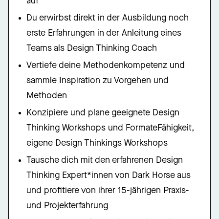
auf
Du erwirbst direkt in der Ausbildung noch
erste Erfahrungen in der Anleitung eines
Teams als Design Thinking Coach
Vertiefe deine Methodenkompetenz und
sammle Inspiration zu Vorgehen und
Methoden
Konzipiere und plane geeignete Design
Thinking Workshops und FormateFähigkeit,
eigene Design Thinkings Workshops
Tausche dich mit den erfahrenen Design
Thinking Expert*innen von Dark Horse aus
und profitiere von ihrer 15-jährigen Praxis-
und Projekterfahrung