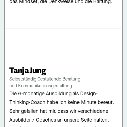
das Mindset, die Denkweise und die Haltung.
Tanja Jung
Selbstständig Gestaltende Beratung
und Kommunikationsgestaltung
Die 6-monatige Ausbildung als Design-
Thinking-Coach habe ich keine Minute bereut.
Sehr gefallen hat mir, dass wir verschiedene
Ausbilder / Coaches an unsere Seite hatten.