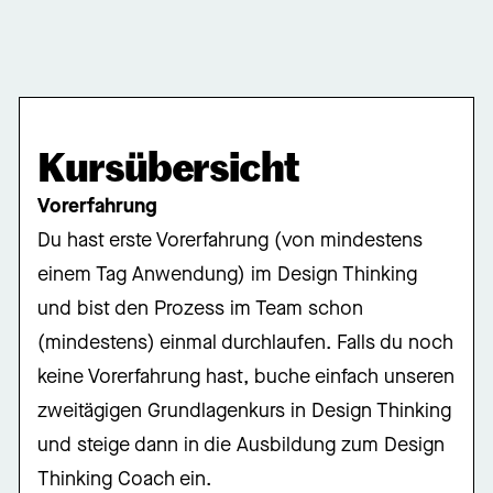
Kursübersicht
Vorerfahrung
Du hast erste Vorerfahrung (von mindestens
einem Tag Anwendung) im Design Thinking
und bist den Prozess im Team schon
(mindestens) einmal durchlaufen. Falls du noch
keine Vorerfahrung hast, buche einfach unseren
zweitägigen Grundlagenkurs in Design Thinking
und steige dann in die Ausbildung zum Design
Thinking Coach ein.