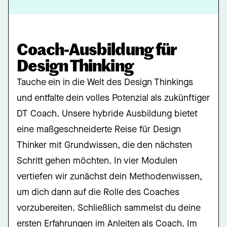
Coach-Ausbildung für
Design Thinking
Tauche ein in die Welt des Design Thinkings
und entfalte dein volles Potenzial als zukünftiger
DT Coach. Unsere hybride Ausbildung bietet
eine maßgeschneiderte Reise für Design
Thinker mit Grundwissen, die den nächsten
Schritt gehen möchten. In vier Modulen
vertiefen wir zunächst dein Methodenwissen,
um dich dann auf die Rolle des Coaches
vorzubereiten. Schließlich sammelst du deine
ersten Erfahrungen im Anleiten als Coach. Im