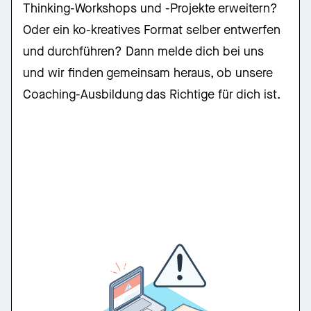
Thinking-Workshops und -Projekte erweitern?
Oder ein ko-kreatives Format selber entwerfen
und durchführen? Dann melde dich bei uns
und wir finden gemeinsam heraus, ob unsere
Coaching-Ausbildung das Richtige für dich ist.