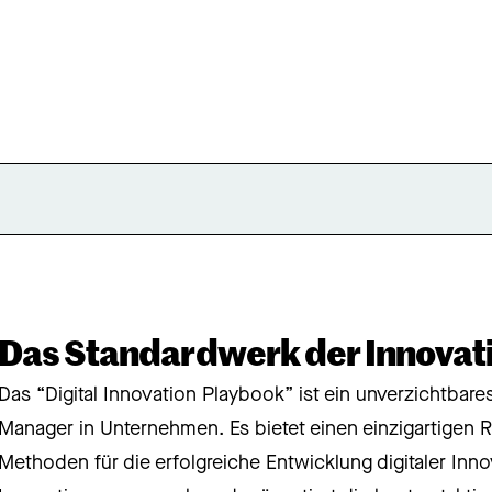
Das Standardwerk der Innovat
Das “Digital Innovation Playbook” ist ein unverzichtbare
Manager in Unternehmen. Es bietet einen einzigartigen
Methoden für die erfolgreiche Entwicklung digitaler In