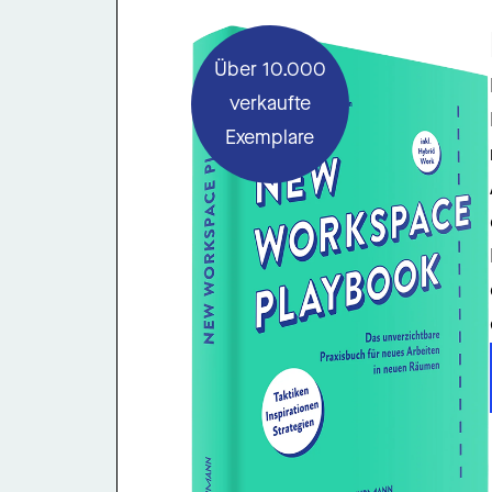
Über 10.000
verkaufte
Exemplare