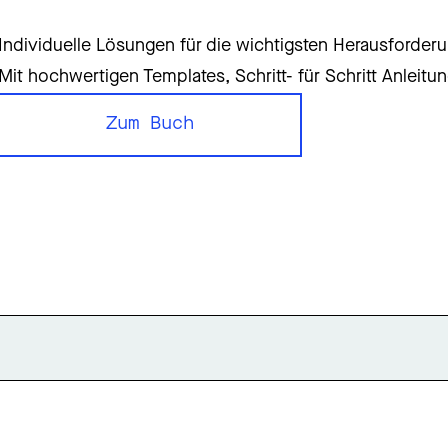
Individuelle Lösungen für die wichtigsten Herausforder
Mit hochwertigen Templates, Schritt- für Schritt Anleit
Zum Buch
Zum Buch