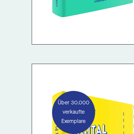
Über 30.000
verkaufte
Exemplare