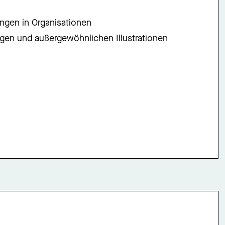
ungen in Organisationen
ungen und außergewöhnlichen Illustrationen