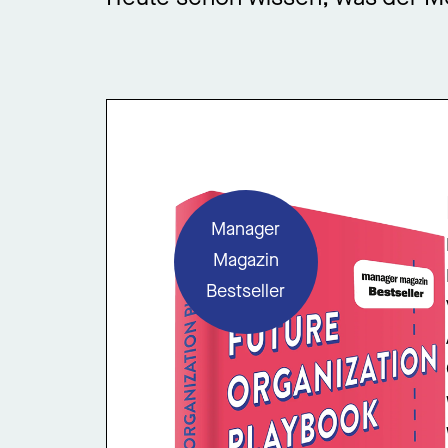
Manager
Magazin
Bestseller