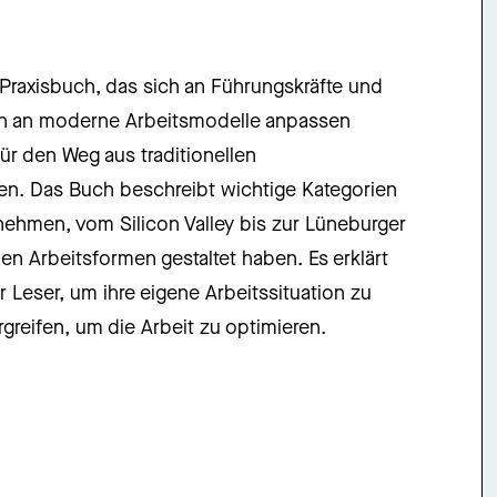
Praxisbuch, das sich an Führungskräfte und
gen an moderne Arbeitsmodelle anpassen
ür den Weg aus traditionellen
sen. Das Buch beschreibt wichtige Kategorien
ehmen, vom Silicon Valley bis zur Lüneburger
n Arbeitsformen gestaltet haben. Es erklärt
Leser, um ihre eigene Arbeitssituation zu
reifen, um die Arbeit zu optimieren.