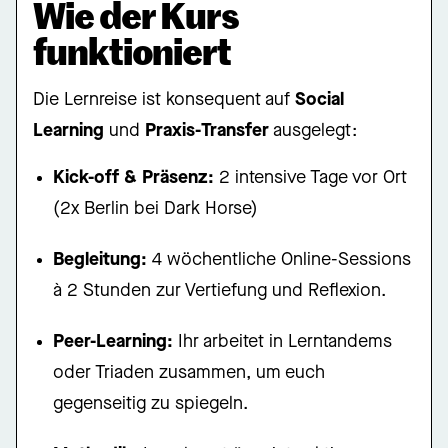
Wie der Kurs
funktioniert
Die Lernreise ist konsequent auf
Social
Learning
und
Praxis-Transfer
ausgelegt:
Kick-off & Präsenz:
2 intensive Tage vor Ort
(2x Berlin bei Dark Horse)
Begleitung:
4 wöchentliche Online-Sessions
à 2 Stunden zur Vertiefung und Reflexion.
Peer-Learning:
Ihr arbeitet in Lerntandems
oder Triaden zusammen, um euch
gegenseitig zu spiegeln.