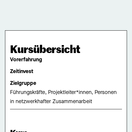
Kursübersicht
Vorerfahrung
Zeitinvest
Zielgruppe
Führungskräfte, Projektleiter*innen, Personen
in netzwerkhafter Zusammenarbeit