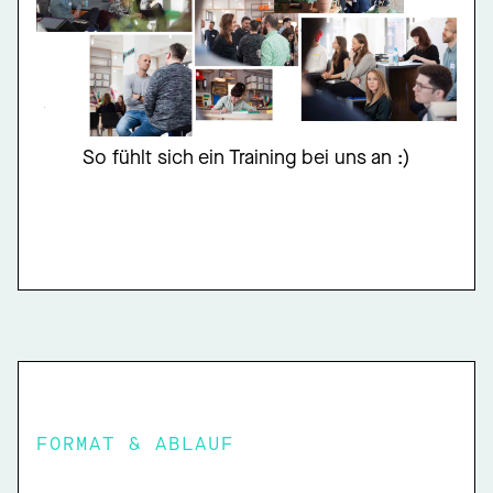
So fühlt sich ein Training bei uns an :)
FORMAT & ABLAUF