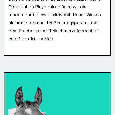
Organization Playbook) prägen wir die
moderne Arbeitswelt aktiv mit. Unser Wissen
stammt direkt aus der Beratungspraxis – mit
dem Ergebnis einer Teilnehmerzufriedenheit
von 9 von 10 Punkten.