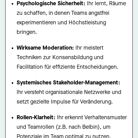
Psychologische Sicherheit:
Ihr lernt, Räume
zu schaffen, in denen Teams angstfrei
experimentieren und Höchstleistung
bringen
.
Wirksame Moderation:
Ihr meistert
Techniken zur Konsensbildung und
Facilitation für effiziente Entscheidungen
.
Systemisches Stakeholder-Management:
Ihr versteht organisationale Netzwerke und
setzt gezielte Impulse für Veränderung
.
Rollen-Klarheit:
Ihr erkennt Verhaltensmuster
und Teamrollen (z.B. nach Belbin), um
Potenziale im Team optimal zu nutzen
.