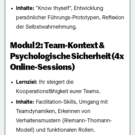
Inhalte:
"Know thyself", Entwicklung
persönlicher Führungs-Prototypen, Reflexion
der Selbstwahrnehmung.
Modul 2: Team-Kontext &
Psychologische Sicherheit (4x
Online-Sessions)
Lernziel:
Ihr steigert die
Kooperationsfähigkeit eurer Teams.
Inhalte:
Facilitation-Skills, Umgang mit
Teamdynamiken, Erkennen von
Verhaltensmustern (Riemann-Thomann-
Modell) und funktionalen Rollen.