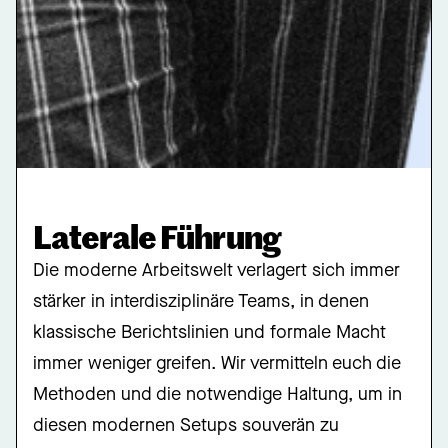
Laterale Führung
Die moderne Arbeitswelt verlagert sich immer
stärker in interdisziplinäre Teams, in denen
klassische Berichtslinien und formale Macht
immer weniger greifen. Wir vermitteln euch die
Methoden und die notwendige Haltung, um in
diesen modernen Setups souverän zu