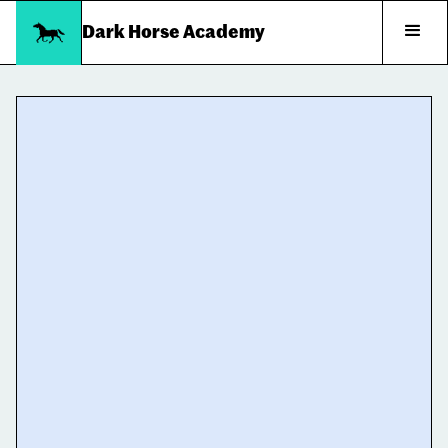
Dark Horse Academy