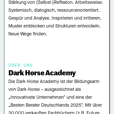
Stärkung von (Selbst-)Reflexion. Arbeitsweise:
Systemisch, dialogisch, ressourcenorientiert.
Gespür und Analyse. Inspirieren und irritieren.
Muster entdecken und Strukturen entwickeln.
Neue Wege finden.
ÜBER UNS
Dark Horse Academy
Die Dark Horse Academy ist der Bildungsarm
von Dark Horse – ausgezeichnet als
„Innovativste Unternehmen" und eine der
„Besten Berater Deutschlands 2025". Mit über
30.000 verkauften Fachbüchern (z.B. Future