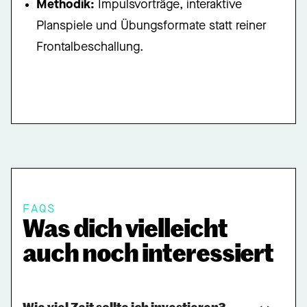
Methodik:
Impulsvorträge, interaktive
Planspiele und Übungsformate statt reiner
Frontalbeschallung.
FAQS
Was dich vielleicht
auch noch interessiert