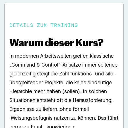
DETAILS ZUM TRAINING
Warum dieser Kurs?
In modernen Arbeitswelten greifen klassische
„Command & Control“-Ansätze immer seltener,
gleichzeitig steigt die Zahl funktions- und silo-
übergreifender Projekte, die keine eindeutige
Hierarchie mehr haben (sollen). In solchen
Situationen entsteht oft die Herausforderung,
Ergebnisse zu liefern, ohne formell
Weisungsbefugnis nutzen zu können. Das führt
gerne zu Frust, langwierigen