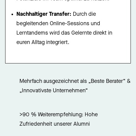
Nachhaltiger Transfer:
Durch die
begleitenden Online-Sessions und
Lerntandems wird das Gelernte direkt in
euren Alltag integriert
.
Mehrfach ausgezeichnet als „Beste Berater“ &
„Innovativste Unternehmen“
>90 % Weiterempfehlung: Hohe
Zufriedenheit unserer Alumni