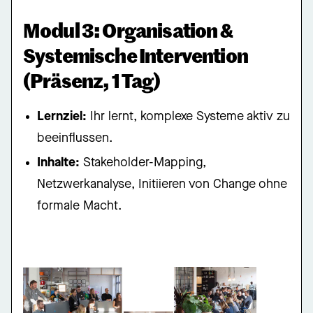
Modul 3: Organisation &
Systemische Intervention
(Präsenz, 1 Tag)
Lernziel:
Ihr lernt, komplexe Systeme aktiv zu
beeinflussen.
Inhalte:
Stakeholder-Mapping,
Netzwerkanalyse, Initiieren von Change ohne
formale Macht.